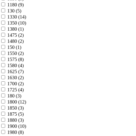
1180 (
9
)
130 (
5
)
1330 (
14
)
1350 (
10
)
1380 (
1
)
1475 (
2
)
1480 (
2
)
150 (
1
)
1550 (
2
)
1575 (
8
)
1580 (
4
)
1625 (
7
)
1630 (
2
)
1700 (
2
)
1725 (
4
)
180 (
3
)
1800 (
12
)
1850 (
3
)
1875 (
5
)
1880 (
3
)
1900 (
10
)
1980 (
8
)