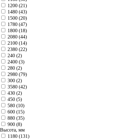
1200 (
21
)
1480 (
43
)
1500 (
20
)
1780 (
47
)
1800 (
18
)
2080 (
44
)
2100 (
14
)
2380 (
22
)
240 (
2
)
2400 (
3
)
280 (
2
)
2980 (
79
)
300 (
2
)
3580 (
42
)
430 (
2
)
450 (
5
)
580 (
10
)
600 (
15
)
880 (
35
)
900 (
8
)
Высота, мм
1180 (
131
)