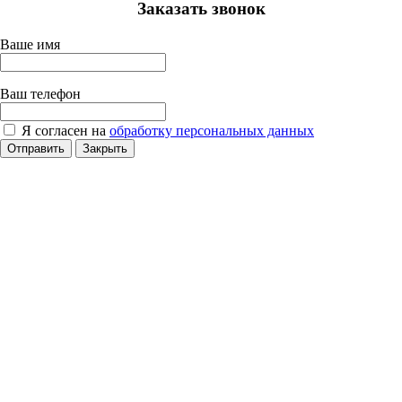
Заказать звонок
Ваше имя
Ваш телефон
Я согласен на
обработку персональных данных
Отправить
Закрыть