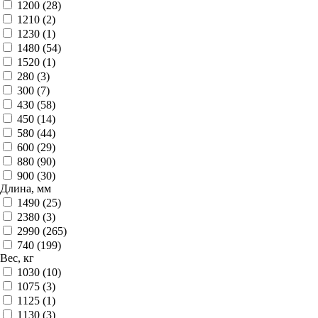
1200 (
28
)
1210 (
2
)
1230 (
1
)
1480 (
54
)
1520 (
1
)
280 (
3
)
300 (
7
)
430 (
58
)
450 (
14
)
580 (
44
)
600 (
29
)
880 (
90
)
900 (
30
)
Длина, мм
1490 (
25
)
2380 (
3
)
2990 (
265
)
740 (
199
)
Вес, кг
1030 (
10
)
1075 (
3
)
1125 (
1
)
1130 (
3
)