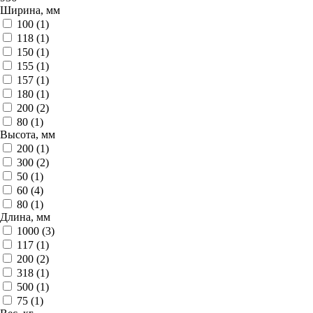
Ширина, мм
100 (
1
)
118 (
1
)
150 (
1
)
155 (
1
)
157 (
1
)
180 (
1
)
200 (
2
)
80 (
1
)
Высота, мм
200 (
1
)
300 (
2
)
50 (
1
)
60 (
4
)
80 (
1
)
Длина, мм
1000 (
3
)
117 (
1
)
200 (
2
)
318 (
1
)
500 (
1
)
75 (
1
)