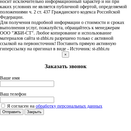
носит исключительно информационный характер и ни при
каких условиях не является публичной офертой, определяемой
положениями ч. 2 ст. 437 Гражданского кодекса Российской
Федерации.
Для получения подробной информации о стоимости и сроках
выполнения услуг, пожалуйста, обращайтесь к менеджерам
ООО "ЖБИ-СТ". Любое копирование и использование
материалов сайта st-zhbi.ru разрешено только с активной
ссылкой на первоисточник! Поставить прямую активную
гиперссылку на оригинал в виде - Источник: st-zhbi.ru
×
Заказать звонок
Ваше имя
Ваш телефон
Я согласен на
обработку персональных данных
Отправить
Закрыть