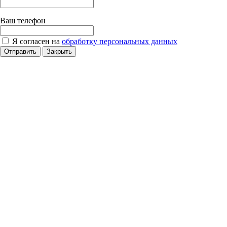
Ваш телефон
Я согласен на
обработку персональных данных
Отправить
Закрыть