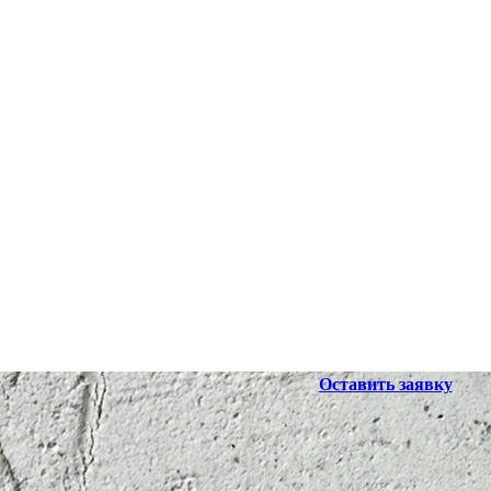
Оставить заявку