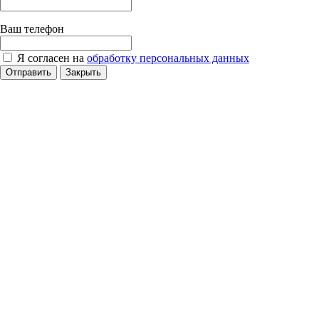
Ваш телефон
Я согласен на
обработку персональных данных
Отправить
Закрыть