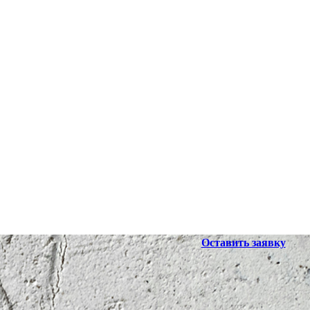
Оставить заявку