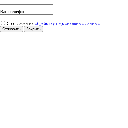
Ваш телефон
Я согласен на
обработку персональных данных
Отправить
Закрыть