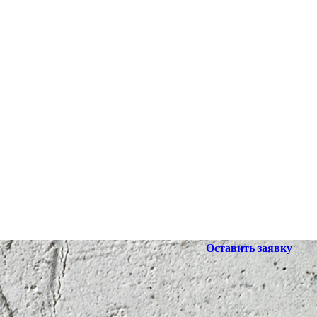
Оставить заявку