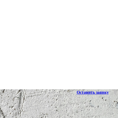
Оставить заявку