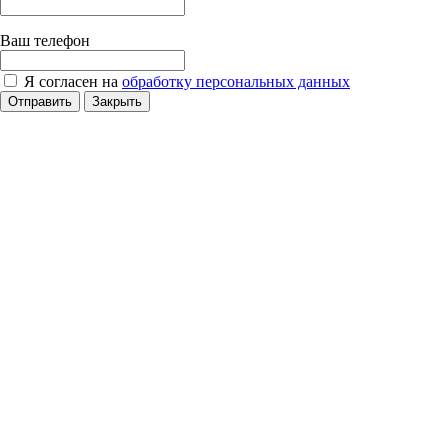
Ваш телефон
Я согласен на
обработку персональных данных
Отправить
Закрыть