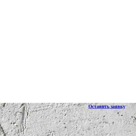
Оставить заявку