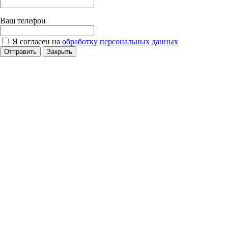
Ваш телефон
Я согласен на
обработку персональных данных
Отправить
Закрыть