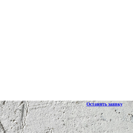
Оставить заявку