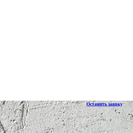
Оставить заявку