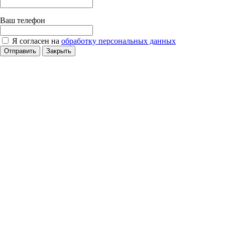
Ваш телефон
Я согласен на
обработку персональных данных
Отправить
Закрыть