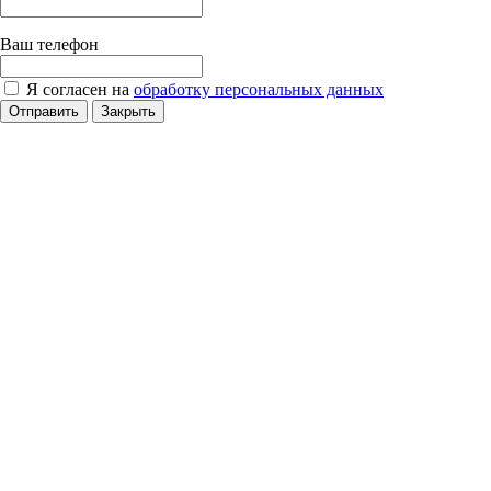
Ваш телефон
Я согласен на
обработку персональных данных
Отправить
Закрыть