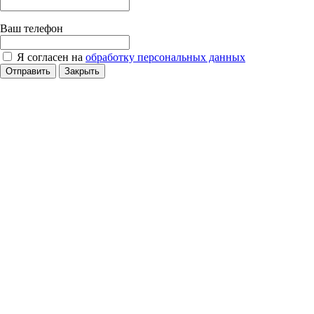
Ваш телефон
Я согласен на
обработку персональных данных
Отправить
Закрыть