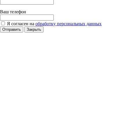
Ваш телефон
Я согласен на
обработку персональных данных
Отправить
Закрыть