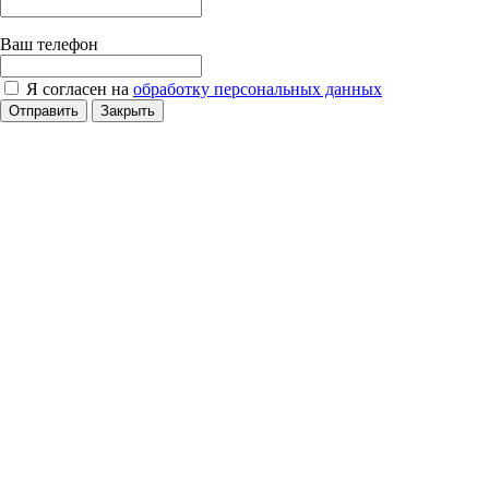
Ваш телефон
Я согласен на
обработку персональных данных
Отправить
Закрыть