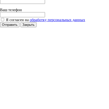
Ваш телефон
Я согласен на
обработку персональных данных
Отправить
Закрыть