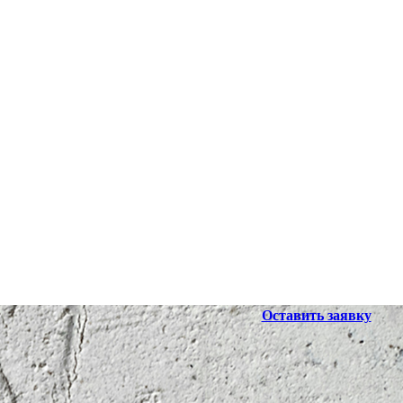
Оставить заявку