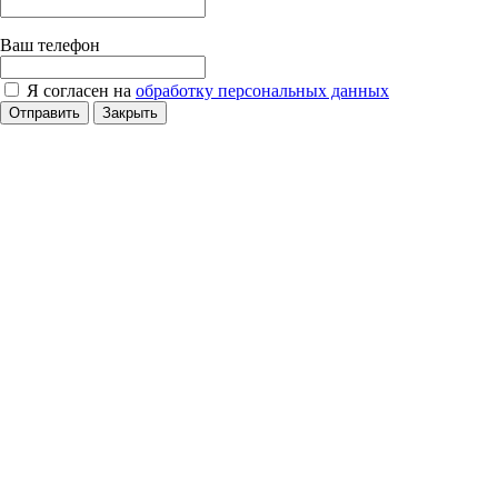
Ваш телефон
Я согласен на
обработку персональных данных
Отправить
Закрыть