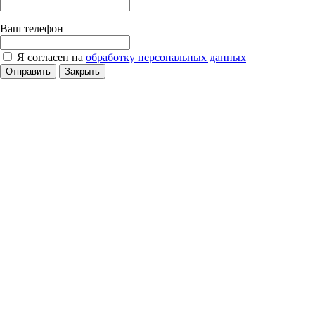
Ваш телефон
Я согласен на
обработку персональных данных
Отправить
Закрыть