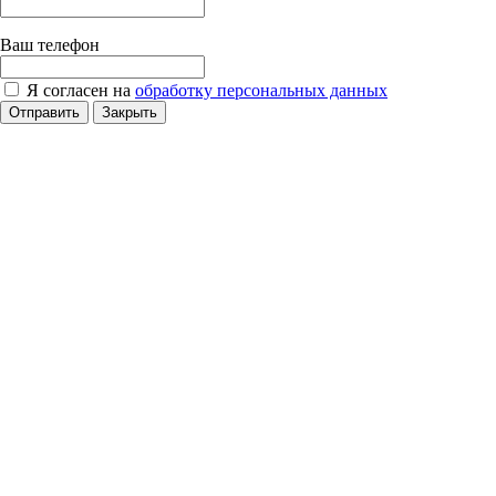
Ваш телефон
Я согласен на
обработку персональных данных
Отправить
Закрыть