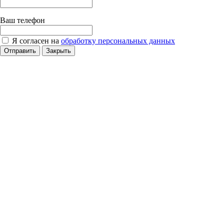
Ваш телефон
Я согласен на
обработку персональных данных
Отправить
Закрыть