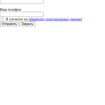
Ваш телефон
Я согласен на
обработку персональных данных
Отправить
Закрыть