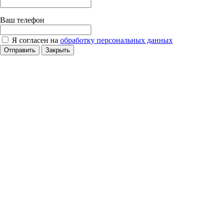
Ваш телефон
Я согласен на
обработку персональных данных
Отправить
Закрыть