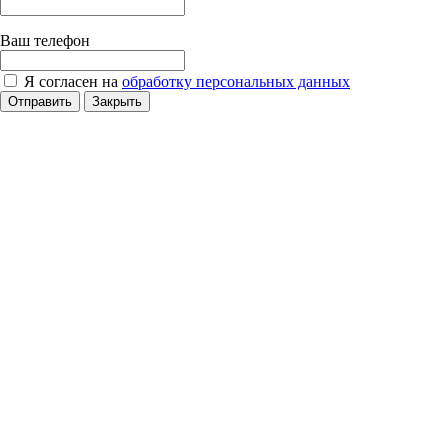
Ваш телефон
Я согласен на
обработку персональных данных
Отправить
Закрыть