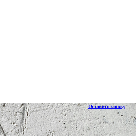
Оставить заявку