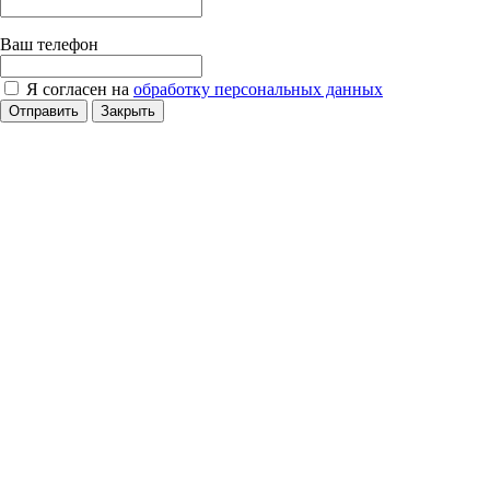
Ваш телефон
Я согласен на
обработку персональных данных
Отправить
Закрыть