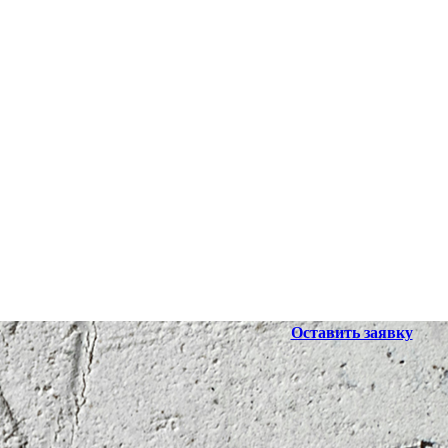
Оставить заявку