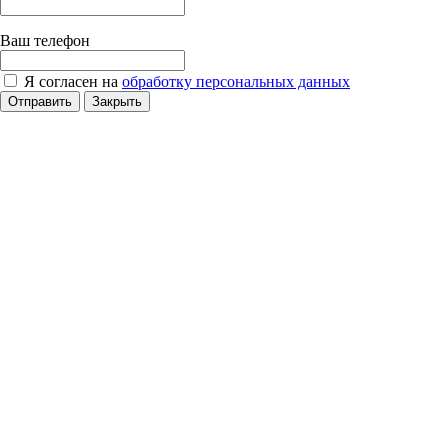
Ваш телефон
Я согласен на
обработку персональных данных
Отправить
Закрыть