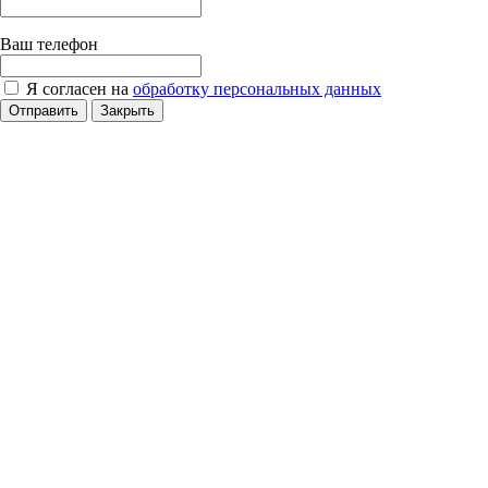
Ваш телефон
Я согласен на
обработку персональных данных
Отправить
Закрыть