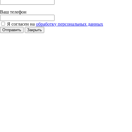
Ваш телефон
Я согласен на
обработку персональных данных
Отправить
Закрыть