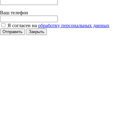
Ваш телефон
Я согласен на
обработку персональных данных
Отправить
Закрыть