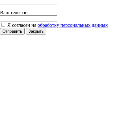
Ваш телефон
Я согласен на
обработку персональных данных
Отправить
Закрыть