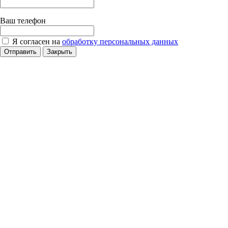
Ваш телефон
Я согласен на
обработку персональных данных
Отправить
Закрыть