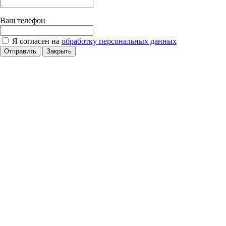
Ваш телефон
Я согласен на
обработку персональных данных
Отправить
Закрыть