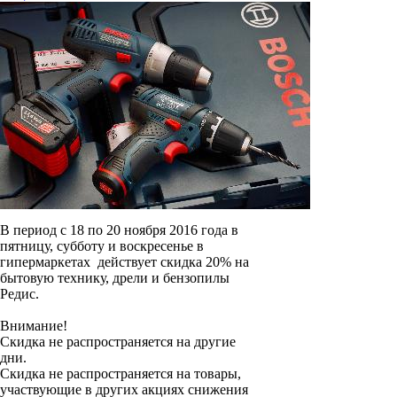
В период с 18 по 20 ноября 2016 года в
пятницу, субботу и воскресенье в
гипермаркетах действует скидка 20% на
бытовую технику, дрели и бензопилы
Редис.
Внимание!
Скидка не распространяется на другие
дни.
Скидка не распространяется на товары,
участвующие в других акциях снижения