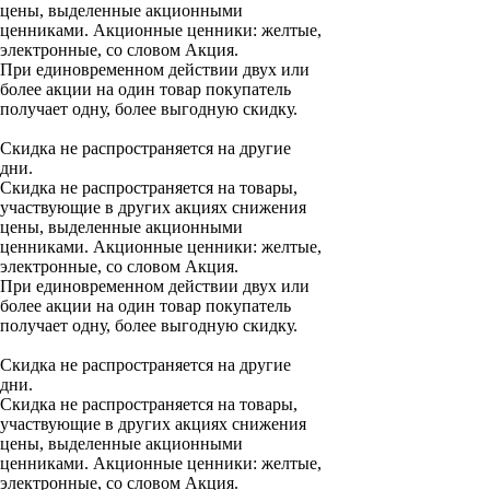
цены, выделенные акционными
ценниками. Акционные ценники: желтые,
электронные, со словом Акция.
При единовременном действии двух или
более акции на один товар покупатель
получает одну, более выгодную скидку.
Скидка не распространяется на другие
дни.
Скидка не распространяется на товары,
участвующие в других акциях снижения
цены, выделенные акционными
ценниками. Акционные ценники: желтые,
электронные, со словом Акция.
При единовременном действии двух или
более акции на один товар покупатель
получает одну, более выгодную скидку.
Скидка не распространяется на другие
дни.
Скидка не распространяется на товары,
участвующие в других акциях снижения
цены, выделенные акционными
ценниками. Акционные ценники: желтые,
электронные, со словом Акция.