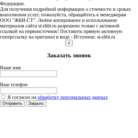
Федерации.
Для получения подробной информации о стоимости и сроках
выполнения услуг, пожалуйста, обращайтесь к менеджерам
ООО "ЖБИ-СТ". Любое копирование и использование
материалов сайта st-zhbi.ru разрешено только с активной
ссылкой на первоисточник! Поставить прямую активную
гиперссылку на оригинал в виде - Источник: st-zhbi.ru
×
Заказать звонок
Ваше имя
Ваш телефон
Я согласен на
обработку персональных данных
Отправить
Закрыть